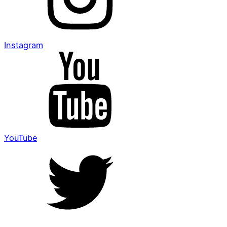
Instagram
YouTube