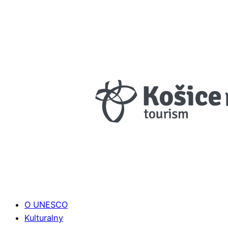
O UNESCO
Kulturalny