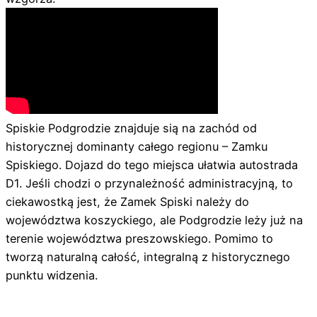
Spiskie Podgrodzie znajduje sią na zachód od
historycznej dominanty całego regionu – Zamku
Spiskiego. Dojazd do tego miejsca ułatwia autostrada
D1. Jeśli chodzi o przynależność administracyjną, to
ciekawostką jest, że Zamek Spiski należy do
województwa koszyckiego, ale Podgrodzie leży już na
terenie województwa preszowskiego. Pomimo to
tworzą naturalną całość, integralną z historycznego
punktu widzenia.