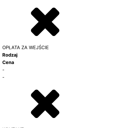
OPŁATA ZA WEJŚCIE
Rodzaj
Cena
-
-