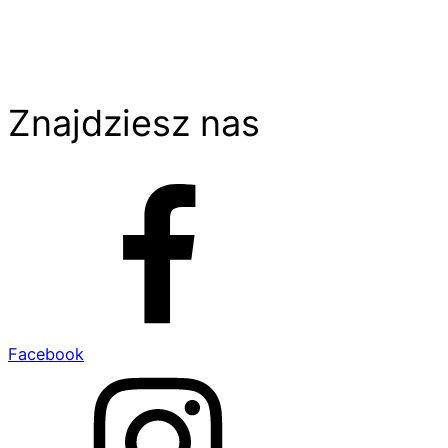
Znajdziesz nas
Facebook