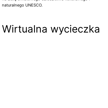
naturalnego UNESCO.
Wirtualna wycieczka