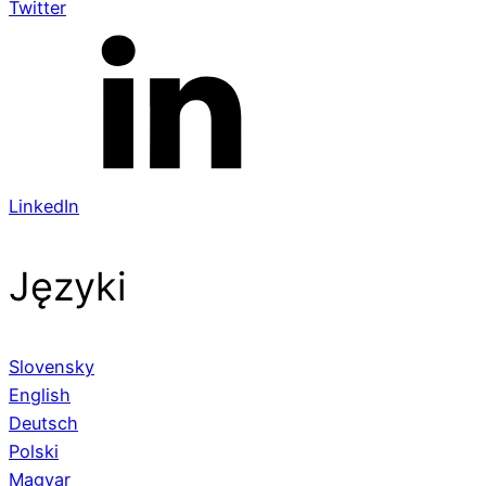
Twitter
LinkedIn
Języki
Slovensky
English
Deutsch
Polski
Magyar