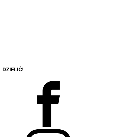
DZIELIĆ!