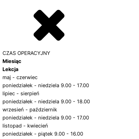
CZAS OPERACYJNY
Miesiąc
Lekcja
maj - czerwiec
poniedziałek - niedziela 9.00 - 17.00
lipiec - sierpień
poniedziałek - niedziela 9.00 - 18.00
wrzesień - październik
poniedziałek - niedziela 9.00 - 17.00
listopad - kwiecień
poniedziałek - piątek 9.00 - 16.00